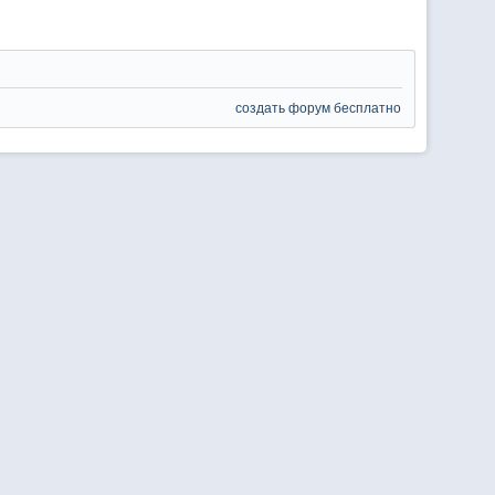
создать форум бесплатно