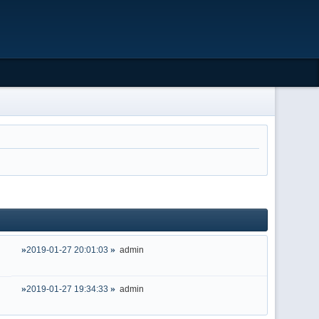
2019-01-27 20:01:03
admin
2019-01-27 19:34:33
admin