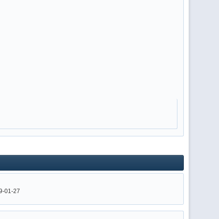
9-01-27